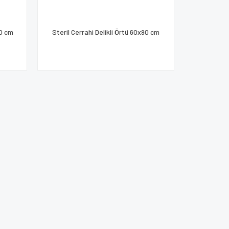
20 cm
Steril Cerrahi Delikli Örtü 60x90 cm