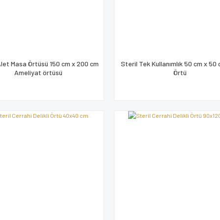
Alet Masa Örtüsü 150 cm x 200 cm
Steril Tek Kullanımlık 50 cm x 50
Ameliyat örtüsü
Örtü