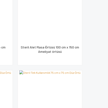
75 cm
Steril Alet Masa Örtüsü 100 cm x 150 cm
Ameliyat örtüsü