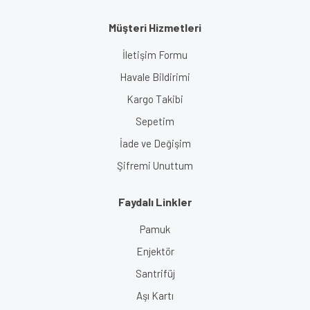
Müşteri Hizmetleri
İletişim Formu
Havale Bildirimi
Kargo Takibi
Sepetim
İade ve Değişim
Şifremi Unuttum
Faydalı Linkler
Pamuk
Enjektör
Santrifüj
Aşı Kartı