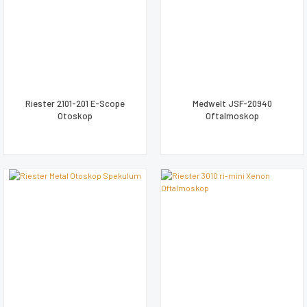
Riester 2101-201 E-Scope
Medwelt JSF-20940
Otoskop
Oftalmoskop