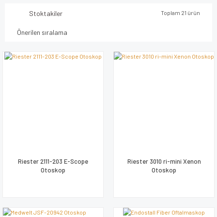
Stoktakiler
Toplam 21 ürün
Riester 2111-203 E-Scope
Riester 3010 ri-mini Xenon
Otoskop
Otoskop