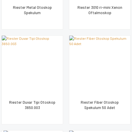
Riester Metal Otoskop
Riester 3010 ri-mini Xenon
Spekulum
Oftalmoskop
Riester Duvar Tipi Otoskop
Riester Fiber Otoskop
3650.003
Spekulum 50 Adet