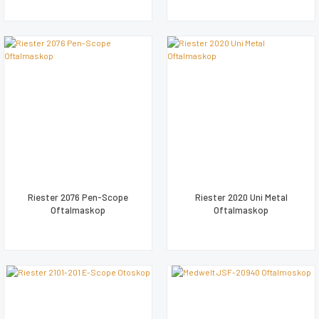
Riester 2076 Pen-Scope
Riester 2020 Uni Metal
Oftalmaskop
Oftalmaskop