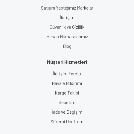
Satışını Yaptığımız Markalar
İletişim
Güvenlik ve Gizlilik
Hesap Numaralarımız
Blog
Müşteri Hizmetleri
İletişim Formu
Havale Bildirimi
Kargo Takibi
Sepetim
İade ve Değişim
Şifremi Unuttum