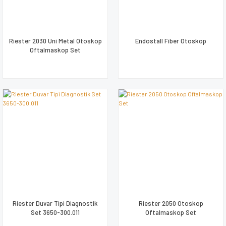
Riester 2030 Uni Metal Otoskop
Endostall Fiber Otoskop
Oftalmaskop Set
Riester Duvar Tipi Diagnostik
Riester 2050 Otoskop
Set 3650-300.011
Oftalmaskop Set