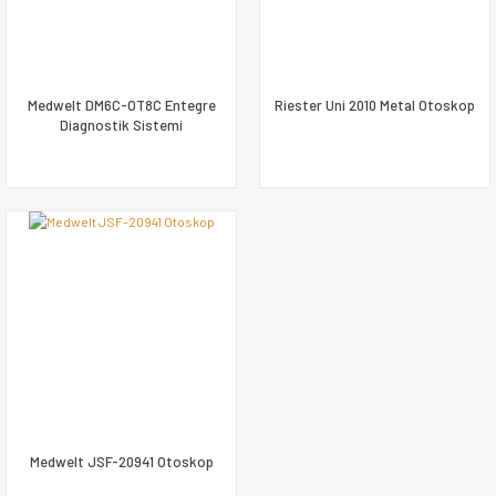
Medwelt DM6C-OT8C Entegre
Riester Uni 2010 Metal Otoskop
Diagnostik Sistemi
Medwelt JSF-20941 Otoskop