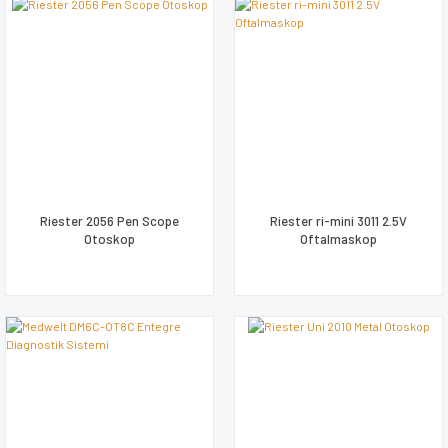
Riester 2056 Pen Scope
Riester ri-mini 3011 2.5V
Otoskop
Oftalmaskop