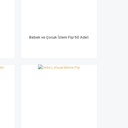
Bebek ve Çocuk İzlem Fişi 50 Adet