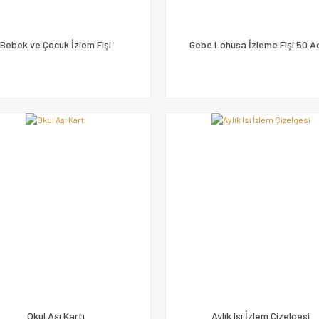
Bebek ve Çocuk İzlem Fişi
Gebe Lohusa İzleme Fişi 50 A
Okul Aşı Kartı
Aylık Isı İzlem Çizelgesi