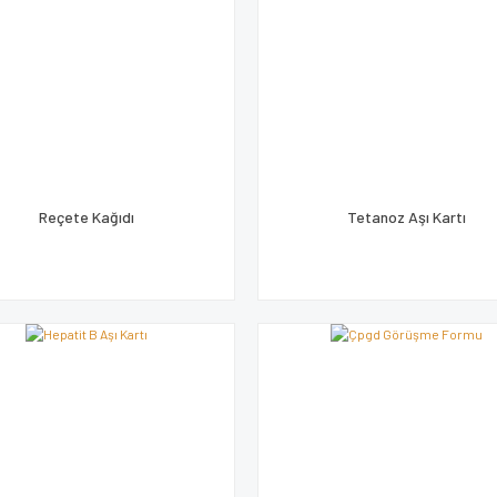
Reçete Kağıdı
Tetanoz Aşı Kartı