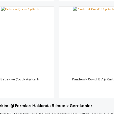
Bebek ve Çocuk Aşı Kartı
Pandemik Covid 19 Aşı Kart
ekimliği Formları Hakkında Bilmeniz Gerekenler