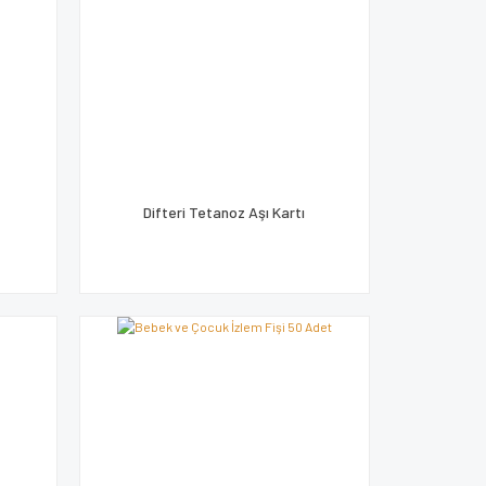
Difteri Tetanoz Aşı Kartı