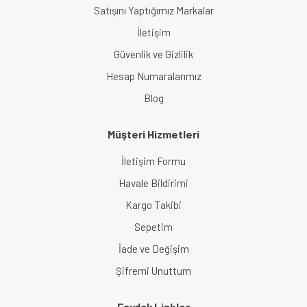
Satışını Yaptığımız Markalar
İletişim
Güvenlik ve Gizlilik
Hesap Numaralarımız
Blog
Müşteri Hizmetleri
İletişim Formu
Havale Bildirimi
Kargo Takibi
Sepetim
İade ve Değişim
Şifremi Unuttum
Faydalı Linkler