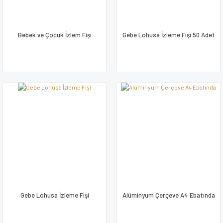
Bebek ve Çocuk İzlem Fişi
Gebe Lohusa İzleme Fişi 50 Adet
Gebe Lohusa İzleme Fişi
Alüminyum Çerçeve A4 Ebatında