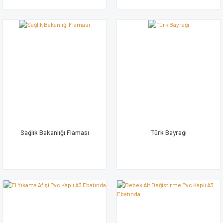
Sağlık Bakanlığı Flaması
Türk Bayrağı