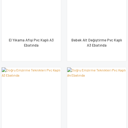
El Yıkama Afişi Pvc Kaplı A3
Bebek Alt Değiştirme Pvc Kaplı
Ebatında
A3 Ebatında