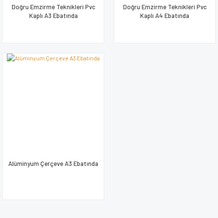
Doğru Emzirme Teknikleri Pvc
Doğru Emzirme Teknikleri Pvc
Kaplı A3 Ebatında
Kaplı A4 Ebatında
Alüminyum Çerçeve A3 Ebatında