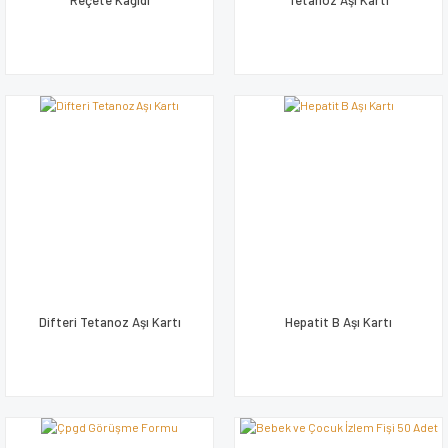
Reçete Kağıdı
Tetanoz Aşı Kartı
Difteri Tetanoz Aşı Kartı
Hepatit B Aşı Kartı