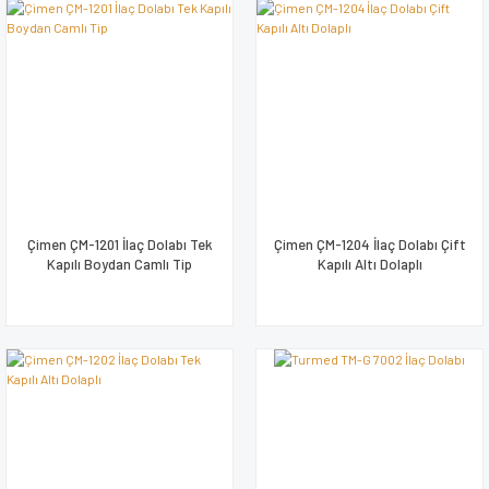
Çimen ÇM-1201 İlaç Dolabı Tek
Çimen ÇM-1204 İlaç Dolabı Çift
Kapılı Boydan Camlı Tip
Kapılı Altı Dolaplı