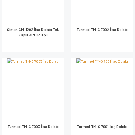
Çimen ÇM-1202 İlaç Dolabı Tek
Turmed TM-G 7002 İlaç Dolabı
Kapılı Altı Dolaplı
Turmed TM-G 7003 İlaç Dolabı
Turmed TM-G 7001 İlaç Dolabı