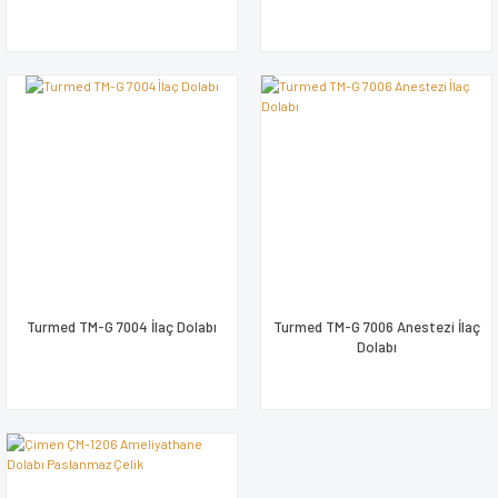
Turmed TM-G 7004 İlaç Dolabı
Turmed TM-G 7006 Anestezi İlaç
Dolabı