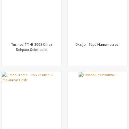
Turmed TM-B 2002 Cihaz
Oksijen Tüpü Manometresi
Sehpası Çekmeceli