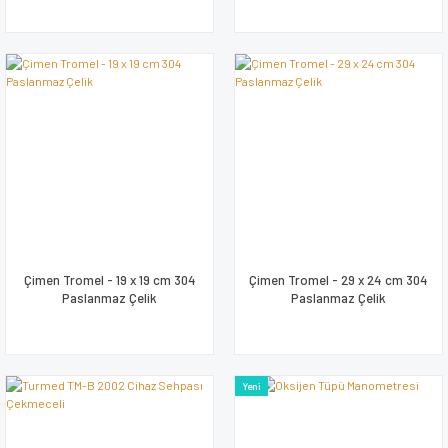
Çimen Tromel - 19 x 19 cm 304
Çimen Tromel - 29 x 24 cm 304
Paslanmaz Çelik
Paslanmaz Çelik
Yeni