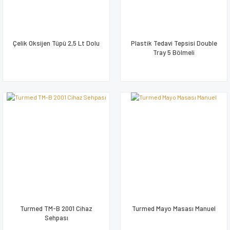
Çelik Oksijen Tüpü 2,5 Lt Dolu
Plastik Tedavi Tepsisi Double
Tray 5 Bölmeli
Turmed TM-B 2001 Cihaz
Turmed Mayo Masası Manuel
Sehpası