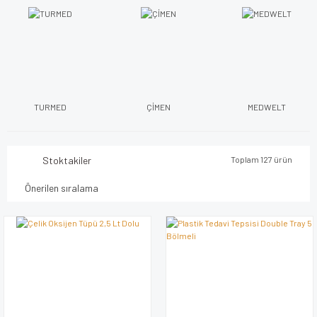
TURMED
ÇİMEN
MEDWELT
Stoktakiler
Toplam 127 ürün