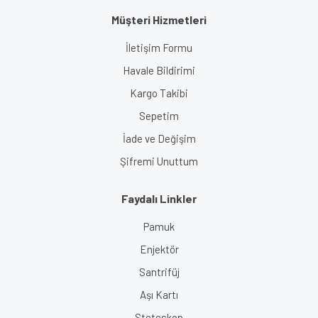
Müşteri Hizmetleri
İletişim Formu
Havale Bildirimi
Kargo Takibi
Sepetim
İade ve Değişim
Şifremi Unuttum
Faydalı Linkler
Pamuk
Enjektör
Santrifüj
Aşı Kartı
Steteskop