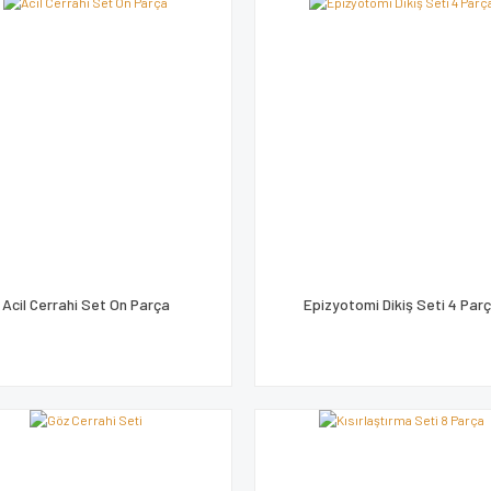
Acil Cerrahi Set On Parça
Epizyotomi Dikiş Seti 4 Par