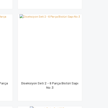
 Parça
Diseksiyon Seti 2 - 6 Parça Bistüri Sapı
No:3