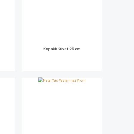
Kapaklı Küvet 25 cm