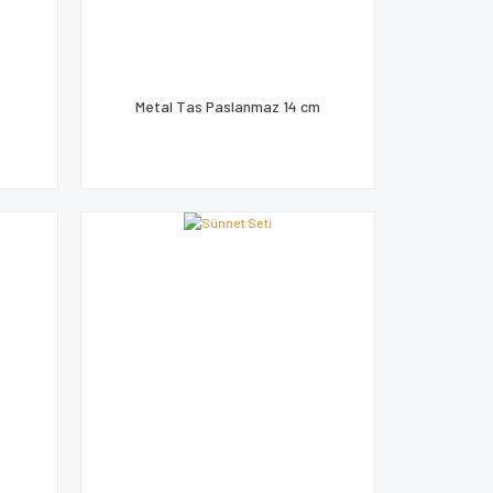
Metal Tas Paslanmaz 14 cm