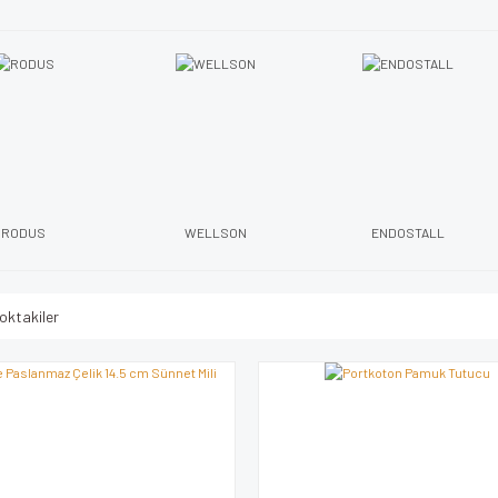
RODUS
WELLSON
ENDOSTALL
oktakiler