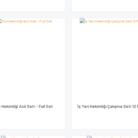
ş Hekimliği Acil Seti - Full Set
İş Yeri Hekimliği Çalışma Seti 12