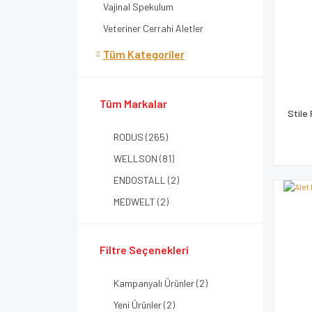
Vajinal Spekulum
Veteriner Cerrahi Aletler
Tüm Kategoriler
Tüm Markalar
Stile
RODUS (265)
WELLSON (81)
ENDOSTALL (2)
MEDWELT (2)
Filtre Seçenekleri
Kampanyalı Ürünler (2)
Yeni Ürünler (2)