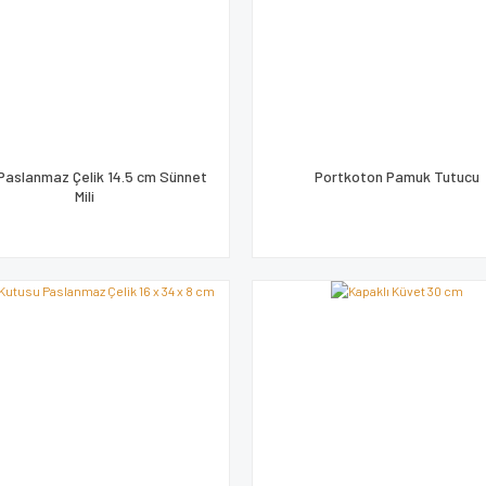
 Paslanmaz Çelik 14.5 cm Sünnet
Portkoton Pamuk Tutucu
Mili