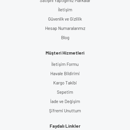
Satışını Yaptığımız Markalar
İletişim
Güvenlik ve Gizlilik
Hesap Numaralarımız
Blog
Müşteri Hizmetleri
İletişim Formu
Havale Bildirimi
Kargo Takibi
Sepetim
İade ve Değişim
Şifremi Unuttum
Faydalı Linkler