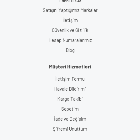
Satışını Yaptığımız Markalar
İletişim
Güvenlik ve Gizlilik
Hesap Numaralarımız
Blog
Müşteri Hizmetleri
İletişim Formu
Havale Bildirimi
Kargo Takibi
Sepetim
İade ve Değişim
Şifremi Unuttum