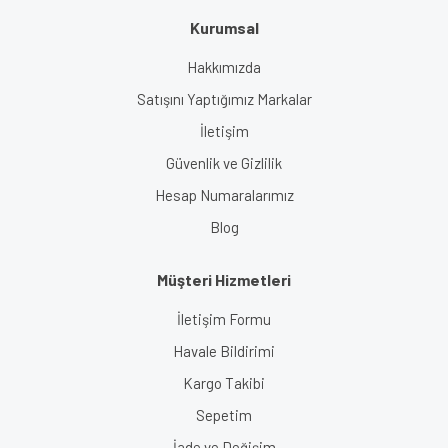
Kurumsal
Gönder
Hakkımızda
Satışını Yaptığımız Markalar
İletişim
Güvenlik ve Gizlilik
Hesap Numaralarımız
Blog
Müşteri Hizmetleri
İletişim Formu
Havale Bildirimi
Kargo Takibi
Sepetim
İade ve Değişim