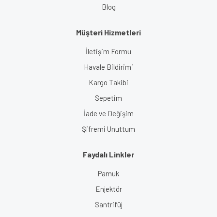
Blog
Müşteri Hizmetleri
İletişim Formu
Havale Bildirimi
Kargo Takibi
Sepetim
İade ve Değişim
Şifremi Unuttum
Faydalı Linkler
Pamuk
Enjektör
Santrifüj