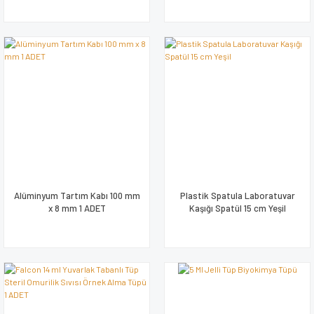
Alüminyum Tartım Kabı 100 mm
Plastik Spatula Laboratuvar
x 8 mm 1 ADET
Kaşığı Spatül 15 cm Yeşil