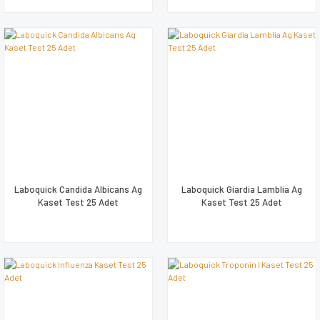
Laboquick Candida Albicans Ag
Laboquick Giardia Lamblia Ag
Kaset Test 25 Adet
Kaset Test 25 Adet