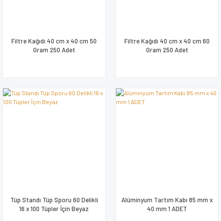
Filtre Kağıdı 40 cm x 40 cm 50
Filtre Kağıdı 40 cm x 40 cm 60
Gram 250 Adet
Gram 250 Adet
Tüp Standı Tüp Sporu 60 Delikli
Alüminyum Tartım Kabı 85 mm x
16 x 100 Tüpler İçin Beyaz
40 mm 1 ADET