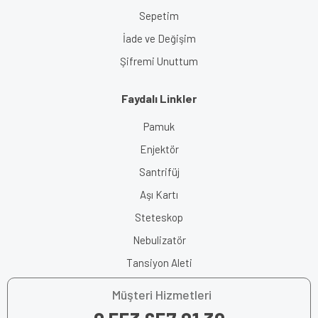
Sepetim
İade ve Değişim
Şifremi Unuttum
Faydalı Linkler
Pamuk
Enjektör
Santrifüj
Aşı Kartı
Steteskop
Nebulizatör
Tansiyon Aleti
Müşteri Hizmetleri