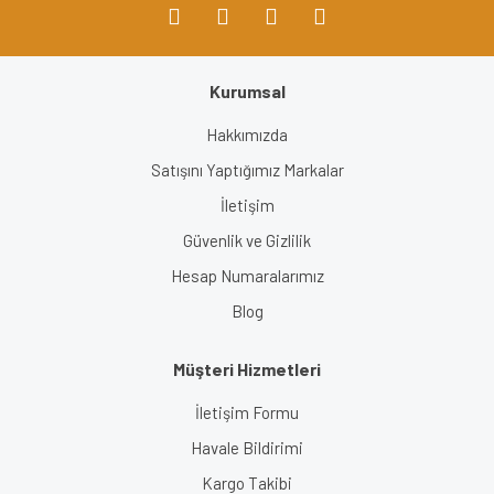
Kurumsal
Hakkımızda
Satışını Yaptığımız Markalar
İletişim
Güvenlik ve Gizlilik
Hesap Numaralarımız
Blog
Müşteri Hizmetleri
İletişim Formu
Havale Bildirimi
Kargo Takibi