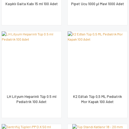
Kaşıklı Gaita Kabı 15 ml 100 Adet
Pipet Ucu 1000 µl Mavi 1000 Adet
LH Lityum Heparinli Tüp 0.5 ml
K2 Edtalı Tüp 0,5 ML Pediatrik
Pediatrik 100 Adet
Mor Kapak 100 Adet