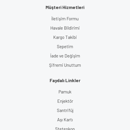
Müşteri Hizmetleri
İletişim Formu
Havale Bildirimi
Kargo Takibi
Sepetim
İade ve Değişim
Şifremi Unuttum
Faydalı Linkler
Pamuk
Enjektör
Santrifüj
Aşı Kartı
Steteskop