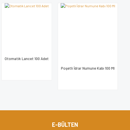
Otomatik Lancet 100 Adet
Poşetli İdrar Numune Kabı 100 Ml
E-BÜLTEN