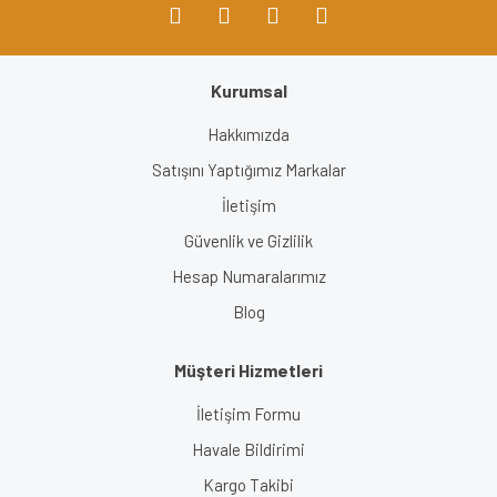
Kurumsal
Gönder
Hakkımızda
Satışını Yaptığımız Markalar
İletişim
Güvenlik ve Gizlilik
Hesap Numaralarımız
Blog
Müşteri Hizmetleri
İletişim Formu
Havale Bildirimi
Kargo Takibi