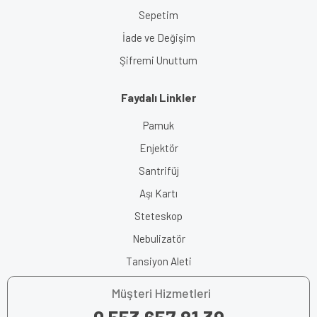
Sepetim
İade ve Değişim
Şifremi Unuttum
Faydalı Linkler
Pamuk
Enjektör
Santrifüj
Aşı Kartı
Steteskop
Nebulizatör
Tansiyon Aleti
Müşteri Hizmetleri