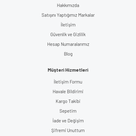
Hakkımızda
Satışını Yaptığımız Markalar
İletişim
Güvenlik ve Gizlilik
Hesap Numaralarımız
Blog
Müşteri Hizmetleri
İletişim Formu
Havale Bildirimi
Kargo Takibi
Sepetim
İade ve Değişim
Şifremi Unuttum