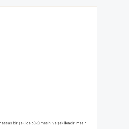
assas bir şekilde bükülmesini ve şekillendirilmesini