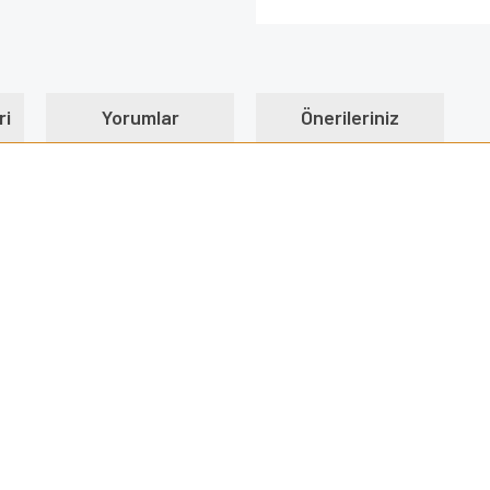
ri
Yorumlar
Önerileriniz