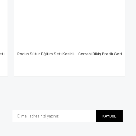
eti
Rodus Sütür Eğitim Seti Kesikli - Cerrahi Dikiş Pratik Seti
KAYDOL