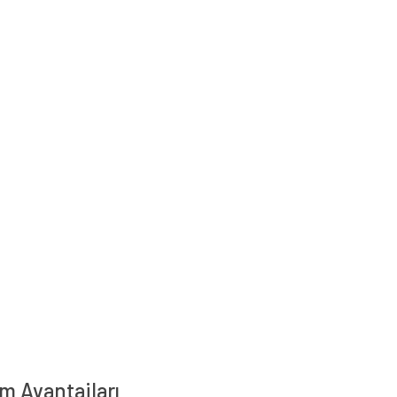
m Avantajları