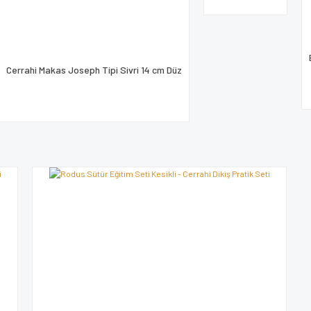
Cerrahi Makas Joseph Tipi Sivri 14 cm Düz