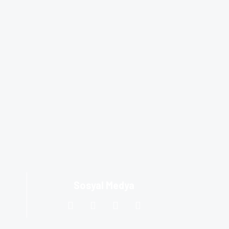
Sosyal Medya