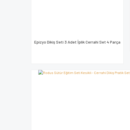
Epizyo Dikiş Seti 3 Adet İplik Cerrahi Set 4 Parça