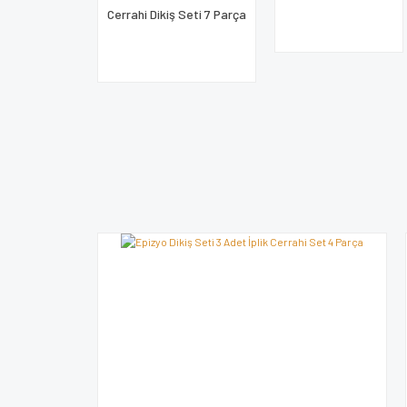
Cerrahi Dikiş Seti 7 Parça