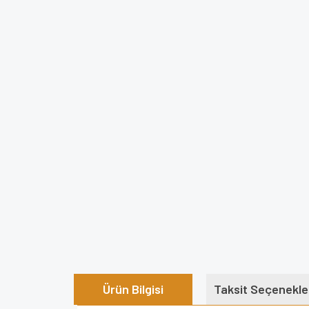
Ürün Bilgisi
Taksit Seçenekle