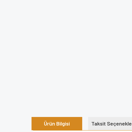
Ürün Bilgisi
Taksit Seçenekle