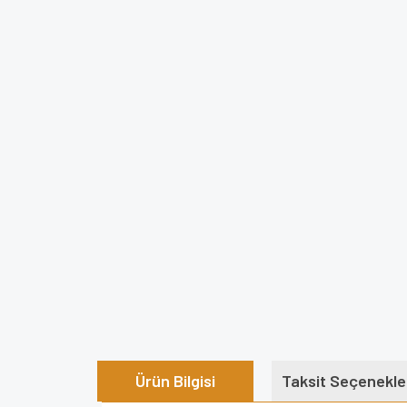
Ürün Bilgisi
Taksit Seçenekle