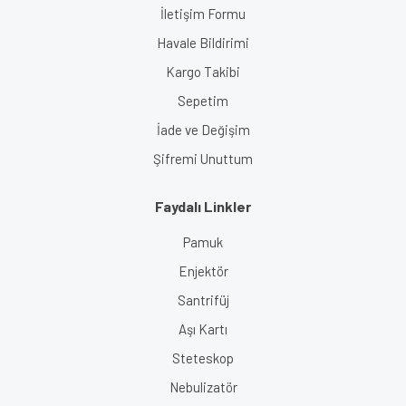
İletişim Formu
Havale Bildirimi
Kargo Takibi
Sepetim
İade ve Değişim
Şifremi Unuttum
Faydalı Linkler
Pamuk
Enjektör
Santrifüj
Aşı Kartı
Steteskop
Nebulizatör