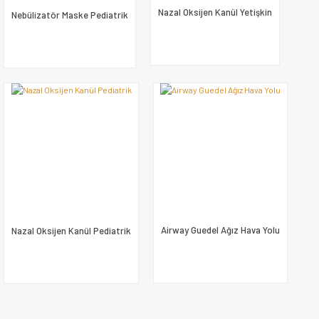
Nazal Oksijen Kanül Yetişkin
Nebülizatör Maske Pediatrik
Airway Guedel Ağız Hava Yolu
Nazal Oksijen Kanül Pediatrik