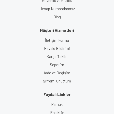
Güvenlik ve Gizlilik
Hesap Numaralarımız
Blog
Müşteri Hizmetleri
İletişim Formu
Havale Bildirimi
Kargo Takibi
Sepetim
İade ve Değişim
Şifremi Unuttum
Faydalı Linkler
Pamuk
Enjektör