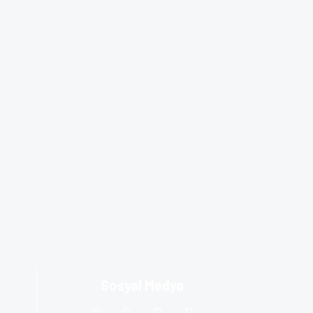
Sosyal Medya