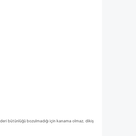
a deri bütünlüğü bozulmadığı için kanama olmaz, dikiş