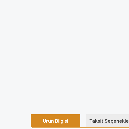
Ürün Bilgisi
Taksit Seçenekle