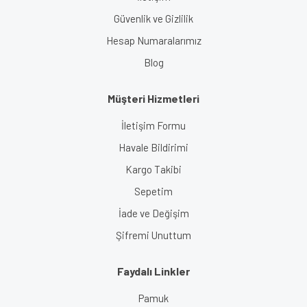
Güvenlik ve Gizlilik
Hesap Numaralarımız
Blog
Müşteri Hizmetleri
İletişim Formu
Havale Bildirimi
Kargo Takibi
Sepetim
İade ve Değişim
Şifremi Unuttum
Faydalı Linkler
Pamuk