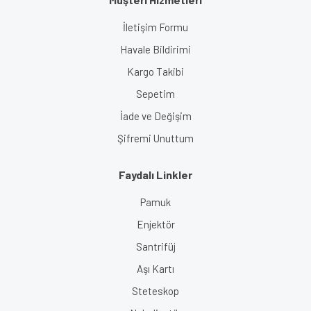
İletişim Formu
Havale Bildirimi
Kargo Takibi
Sepetim
İade ve Değişim
Şifremi Unuttum
Faydalı Linkler
Pamuk
Enjektör
Santrifüj
Aşı Kartı
Steteskop