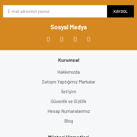
KAYDOL
Sosyal Medya
Kurumsal
Hakkımızda
Satışını Yaptığımız Markalar
İletişim
Güvenlik ve Gizlilik
Hesap Numaralarımız
Blog
Müşteri Hizmetleri