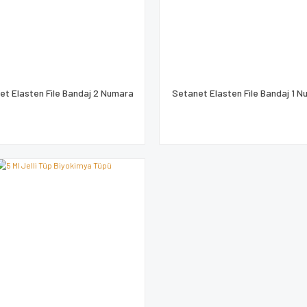
et Elasten File Bandaj 2 Numara
Setanet Elasten File Bandaj 1 