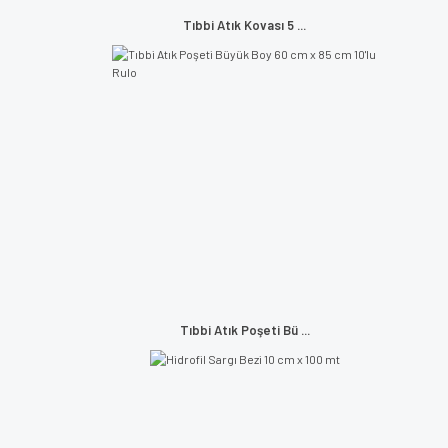
Tıbbi Atık Kovası 5 ...
Tıbbi Atık Poşeti Bü ...