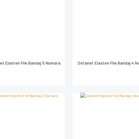
et Elasten File Bandaj 5 Numara
Setanet Elasten File Bandaj 4 