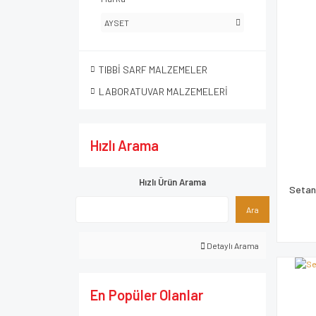
AYSET
TIBBİ SARF MALZEMELER
LABORATUVAR MALZEMELERİ
Hızlı Arama
Hızlı Ürün Arama
Setan
Ara
Detaylı Arama
En Popüler Olanlar