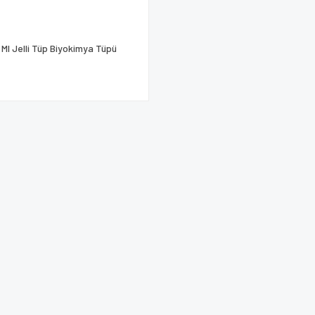
 Ml Jelli Tüp Biyokimya Tüpü