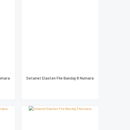
Numara
Setanet Elasten File Bandaj 8 Numara