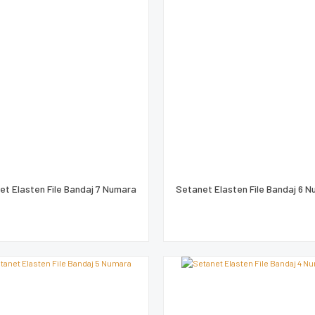
et Elasten File Bandaj 7 Numara
Setanet Elasten File Bandaj 6 