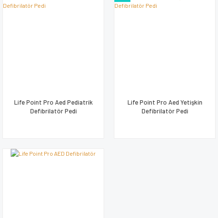
Life Point Pro Aed Pediatrik
Life Point Pro Aed Yetişkin
Defibrilatör Pedi
Defibrilatör Pedi