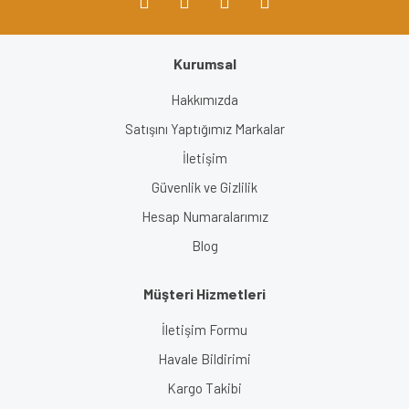
Kurumsal
Hakkımızda
Satışını Yaptığımız Markalar
İletişim
Güvenlik ve Gizlilik
Hesap Numaralarımız
Blog
Müşteri Hizmetleri
İletişim Formu
Havale Bildirimi
Kargo Takibi