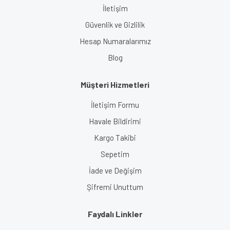
İletişim
Güvenlik ve Gizlilik
Hesap Numaralarımız
Blog
Müşteri Hizmetleri
İletişim Formu
Havale Bildirimi
Kargo Takibi
Sepetim
İade ve Değişim
Şifremi Unuttum
Faydalı Linkler