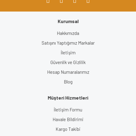
Kurumsal
Hakkımızda
Satışını Yaptığımız Markalar
İletişim
Güvenlik ve Gizlilik
Hesap Numaralarımız
Blog
Müşteri Hizmetleri
İletişim Formu
Havale Bildirimi
Kargo Takibi