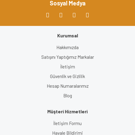
Sosyal Medya
Kurumsal
Gönder
Hakkımızda
Satışını Yaptığımız Markalar
İletişim
Güvenlik ve Gizlilik
Hesap Numaralarımız
Blog
Müşteri Hizmetleri
İletişim Formu
Havale Bildirimi