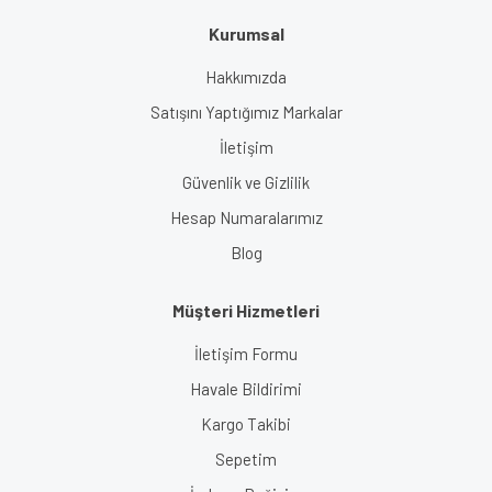
Kurumsal
Hakkımızda
Satışını Yaptığımız Markalar
İletişim
Güvenlik ve Gizlilik
Hesap Numaralarımız
Blog
Müşteri Hizmetleri
İletişim Formu
Havale Bildirimi
Kargo Takibi
Sepetim