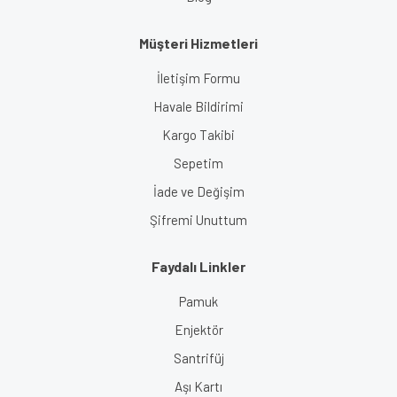
Müşteri Hizmetleri
İletişim Formu
Havale Bildirimi
Kargo Takibi
Sepetim
İade ve Değişim
Şifremi Unuttum
Faydalı Linkler
Pamuk
Enjektör
Santrifüj
Aşı Kartı