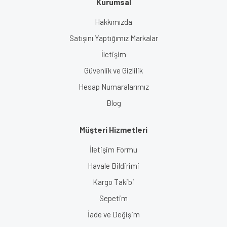
Kurumsal
Gönder
Hakkımızda
Satışını Yaptığımız Markalar
İletişim
Güvenlik ve Gizlilik
Hesap Numaralarımız
Blog
Müşteri Hizmetleri
İletişim Formu
Havale Bildirimi
Kargo Takibi
Sepetim
İade ve Değişim