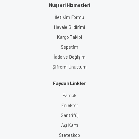
Müşteri Hizmetleri
İletişim Formu
Havale Bildirimi
Kargo Takibi
Sepetim
İade ve Değişim
Şifremi Unuttum
Faydalı Linkler
Pamuk
Enjektör
Santrifüj
Aşı Kartı
Steteskop