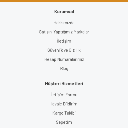
Kurumsal
Gönder
Hakkımızda
Satışını Yaptığımız Markalar
İletişim
Güvenlik ve Gizlilik
Hesap Numaralarımız
Blog
Müşteri Hizmetleri
İletişim Formu
Havale Bildirimi
Kargo Takibi
Sepetim