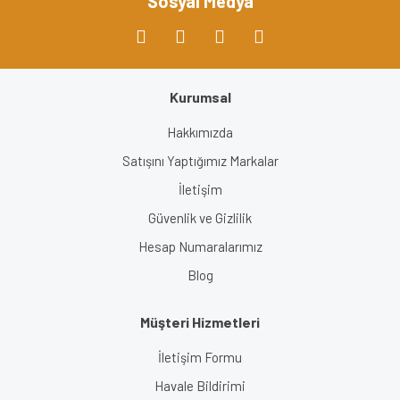
Sosyal Medya
Kurumsal
Gönder
Hakkımızda
Satışını Yaptığımız Markalar
İletişim
Güvenlik ve Gizlilik
Hesap Numaralarımız
Blog
Müşteri Hizmetleri
İletişim Formu
Havale Bildirimi