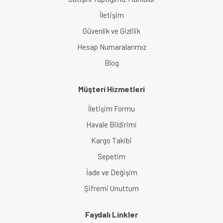
İletişim
Güvenlik ve Gizlilik
Hesap Numaralarımız
Blog
Müşteri Hizmetleri
İletişim Formu
Havale Bildirimi
Kargo Takibi
Sepetim
İade ve Değişim
Şifremi Unuttum
Faydalı Linkler