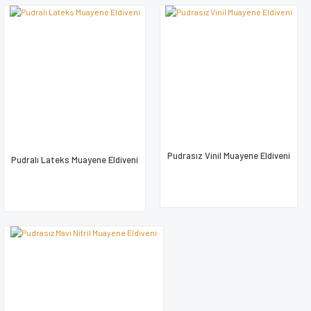
Pudrasız Vinil Muayene Eldiveni
Pudralı Lateks Muayene Eldiveni