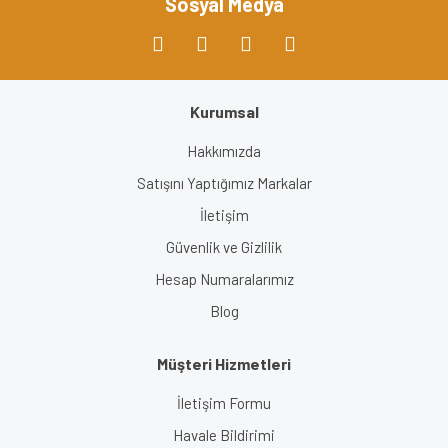
Sosyal Medya
Kurumsal
Hakkımızda
Satışını Yaptığımız Markalar
İletişim
Güvenlik ve Gizlilik
Hesap Numaralarımız
Blog
Müşteri Hizmetleri
İletişim Formu
Havale Bildirimi