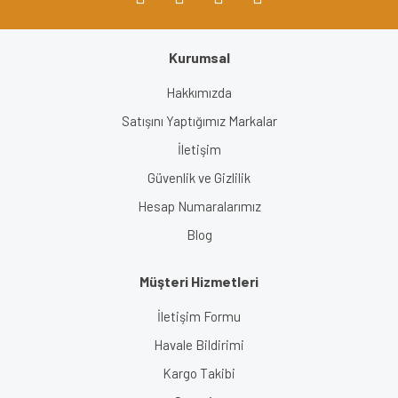
Kurumsal
Gönder
Hakkımızda
Satışını Yaptığımız Markalar
İletişim
Güvenlik ve Gizlilik
Hesap Numaralarımız
Blog
Müşteri Hizmetleri
İletişim Formu
Havale Bildirimi
Kargo Takibi