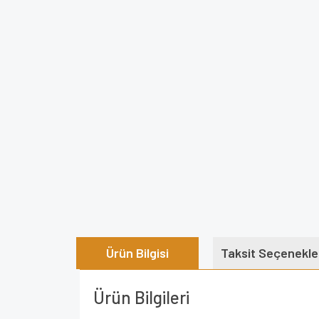
Ürün Bilgisi
Taksit Seçenekle
Ürün Bilgileri