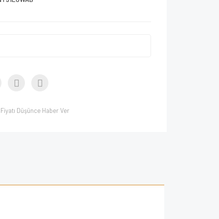
Fiyatı Düşünce Haber Ver