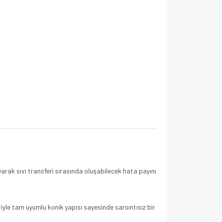
arak sıvı transferi sırasında oluşabilecek hata payını
iyle tam uyumlu konik yapısı sayesinde sarsıntısız bir