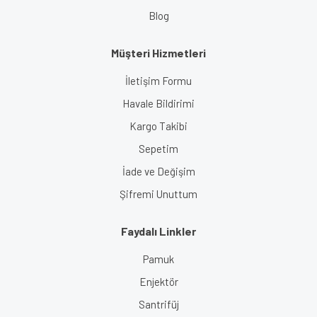
Blog
Müşteri Hizmetleri
İletişim Formu
Havale Bildirimi
Kargo Takibi
Sepetim
İade ve Değişim
Şifremi Unuttum
Faydalı Linkler
Pamuk
Enjektör
Santrifüj