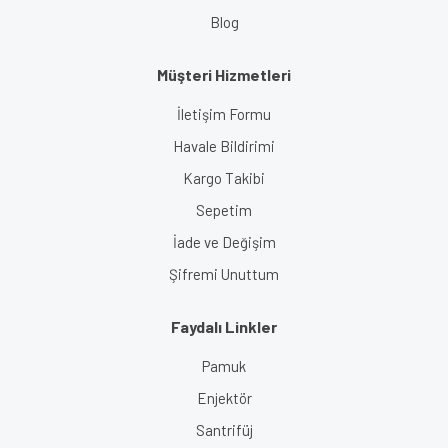
Blog
Müşteri Hizmetleri
İletişim Formu
Havale Bildirimi
Kargo Takibi
Sepetim
İade ve Değişim
Şifremi Unuttum
Faydalı Linkler
Pamuk
Enjektör
Santrifüj