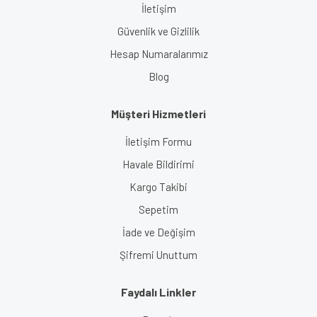
İletişim
Güvenlik ve Gizlilik
Hesap Numaralarımız
Blog
Müşteri Hizmetleri
İletişim Formu
Havale Bildirimi
Kargo Takibi
Sepetim
İade ve Değişim
Şifremi Unuttum
Faydalı Linkler