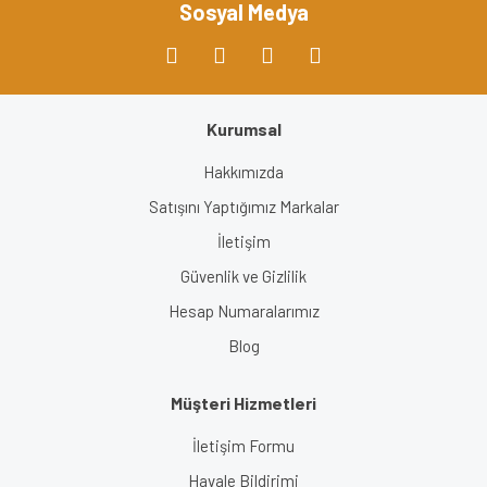
Sosyal Medya
Kurumsal
Gönder
Hakkımızda
Satışını Yaptığımız Markalar
İletişim
Güvenlik ve Gizlilik
Hesap Numaralarımız
Blog
Müşteri Hizmetleri
İletişim Formu
Havale Bildirimi