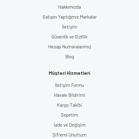
Hakkımızda
Satışını Yaptığımız Markalar
İletişim
Güvenlik ve Gizlilik
Hesap Numaralarımız
Blog
Müşteri Hizmetleri
İletişim Formu
Havale Bildirimi
Kargo Takibi
Sepetim
İade ve Değişim
Şifremi Unuttum