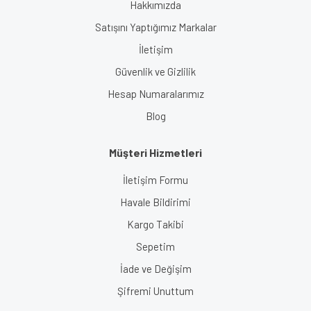
Hakkımızda
Satışını Yaptığımız Markalar
İletişim
Güvenlik ve Gizlilik
Hesap Numaralarımız
Blog
Müşteri Hizmetleri
İletişim Formu
Havale Bildirimi
Kargo Takibi
Sepetim
İade ve Değişim
Şifremi Unuttum