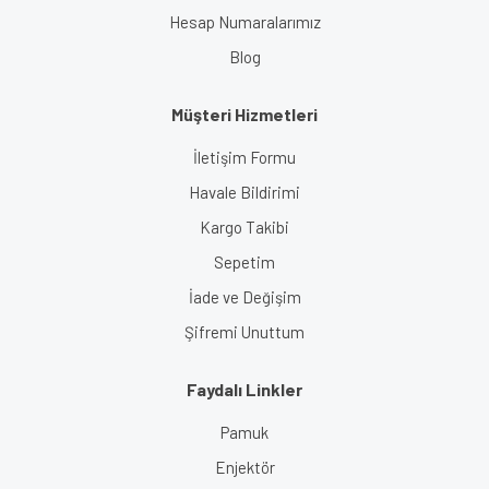
Hesap Numaralarımız
Blog
Müşteri Hizmetleri
İletişim Formu
Havale Bildirimi
Kargo Takibi
Sepetim
İade ve Değişim
Şifremi Unuttum
Faydalı Linkler
Pamuk
Enjektör