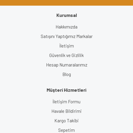
Kurumsal
Gönder
Hakkımızda
Satışını Yaptığımız Markalar
İletişim
Güvenlik ve Gizlilik
Hesap Numaralarımız
Blog
Müşteri Hizmetleri
İletişim Formu
Havale Bildirimi
Kargo Takibi
Sepetim